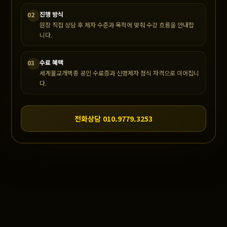
진행 방식
02
원장 직접 상담 후 제자 수준과 목적에 맞춰 수강 흐름을 안내합
니다.
수료 혜택
03
세계불교개벽종 공인 수료증과 신명제자 정식 자격으로 이어집니
다.
전화상담 010.9779.3253