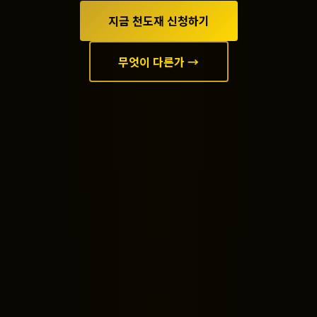
지금 천도재 신청하기
무엇이 다른가 →